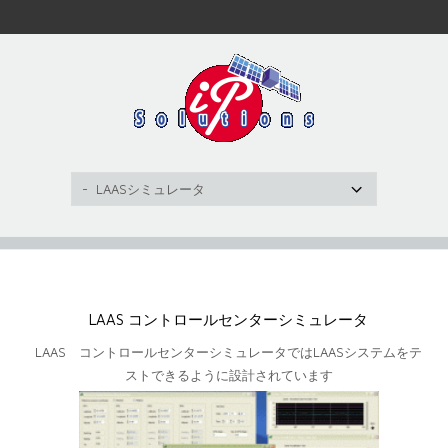
LAAS コントロールセンターシミュレータ
LAAS コントロールセンターシミュレータではLAASシステムをテ
ストできるように設計されています